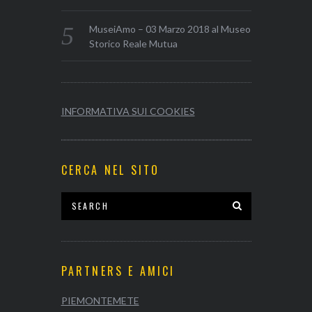
MuseiAmo – 03 Marzo 2018 al Museo
Storico Reale Mutua
INFORMATIVA SUI COOKIES
CERCA NEL SITO
PARTNERS E AMICI
PIEMONTEMETE