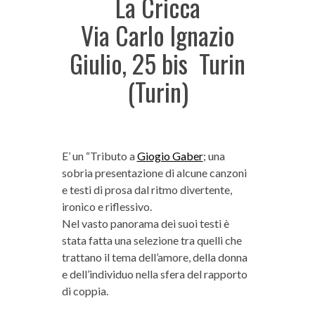
La Cricca
Via Carlo Ignazio
Giulio, 25 bis Turin
(Turin)
E’ un “Tributo a
Giogio Gaber
; una
sobria presentazione di alcune canzoni
e testi di prosa dal ritmo divertente,
ironico e riflessivo.
Nel vasto panorama dei suoi testi è
stata fatta una selezione tra quelli che
trattano il tema dell’amore, della donna
e dell’individuo nella sfera del rapporto
di coppia.