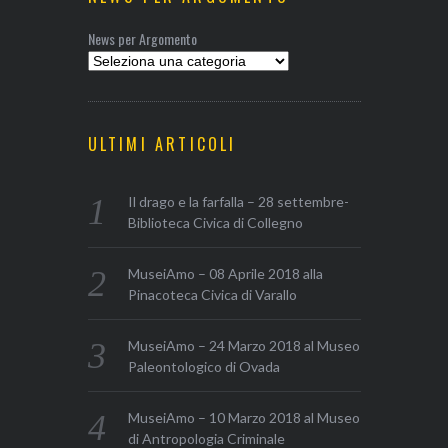
News per Argomento
ULTIMI ARTICOLI
Il drago e la farfalla – 28 settembre-
Biblioteca Civica di Collegno
MuseiAmo – 08 Aprile 2018 alla
Pinacoteca Civica di Varallo
MuseiAmo – 24 Marzo 2018 al Museo
Paleontologico di Ovada
MuseiAmo – 10 Marzo 2018 al Museo
di Antropologia Criminale