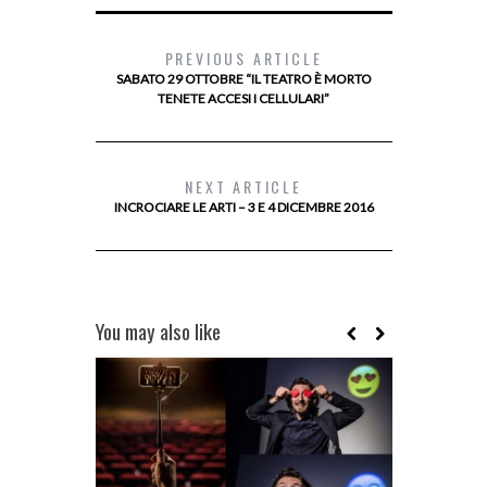
PREVIOUS ARTICLE
SABATO 29 OTTOBRE “IL TEATRO È MORTO
TENETE ACCESI I CELLULARI”
NEXT ARTICLE
INCROCIARE LE ARTI – 3 E 4 DICEMBRE 2016
You may also like