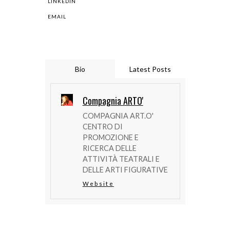
LINKEDIN
EMAIL
Bio
Latest Posts
Compagnia ARTO'
COMPAGNIA ART.O'
CENTRO DI
PROMOZIONE E
RICERCA DELLE
ATTIVITÀ TEATRALI E
DELLE ARTI FIGURATIVE
Website