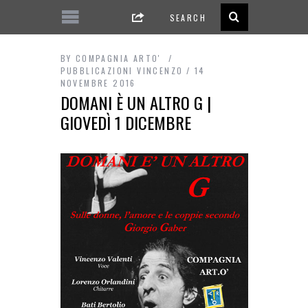
BY
COMPAGNIA ARTO'
PUBBLICAZIONI VINCENZO
14
NOVEMBRE 2016
DOMANI È UN ALTRO G |
GIOVEDÌ 1 DICEMBRE