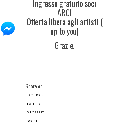
Ingresso gratuito soci
ARCI
Offerta libera agli artisti (
up to you)
Grazie.
Share on
FACEBOOK
TWITTER
PINTEREST
GOOGLE +