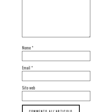
Nome
*
Email
*
Sito web