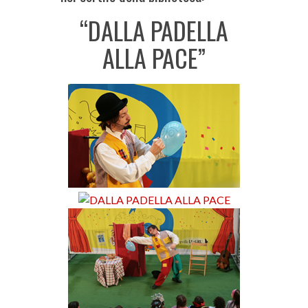
“DALLA PADELLA
ALLA PACE”