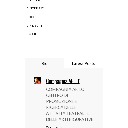
PINTEREST
GOOGLE +
LINKEDIN
EMAIL
Bio
Latest Posts
Compagnia ARTO'
COMPAGNIA ART.O'
CENTRO DI
PROMOZIONE E
RICERCA DELLE
ATTIVITÀ TEATRALI E
DELLE ARTI FIGURATIVE
Website