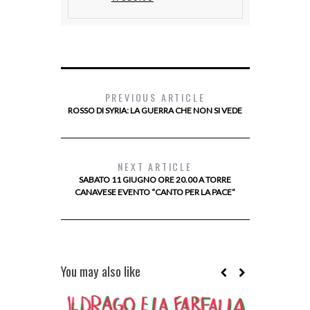
PREVIOUS ARTICLE
ROSSO DI SYRIA: LA GUERRA CHE NON SI VEDE
NEXT ARTICLE
SABATO 11 GIUGNO ORE 20.00 A TORRE
CANAVESE EVENTO “CANTO PER LA PACE”
You may also like