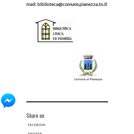
mail: biblioteca@comune.pianezza.to.it
Share on
FACEBOOK
TWITTER