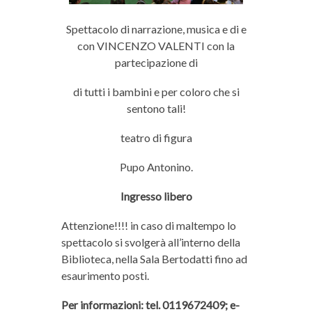
Spettacolo di narrazione, musica e di e
con VINCENZO VALENTI con la
partecipazione di
di tutti i bambini e per coloro che si
sentono tali!
teatro di figura
Pupo Antonino.
Ingresso libero
Attenzione!!!! in caso di maltempo lo
spettacolo si svolgerà all’interno della
Biblioteca, nella Sala Bertodatti fino ad
esaurimento posti.
Per informazioni: tel. 0119672409; e-