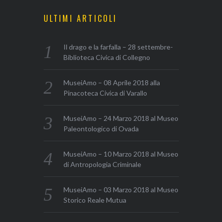
ULTIMI ARTICOLI
Il drago e la farfalla – 28 settembre-
Biblioteca Civica di Collegno
MuseiAmo – 08 Aprile 2018 alla
Pinacoteca Civica di Varallo
MuseiAmo – 24 Marzo 2018 al Museo
Paleontologico di Ovada
MuseiAmo – 10 Marzo 2018 al Museo
di Antropologia Criminale
MuseiAmo – 03 Marzo 2018 al Museo
Storico Reale Mutua