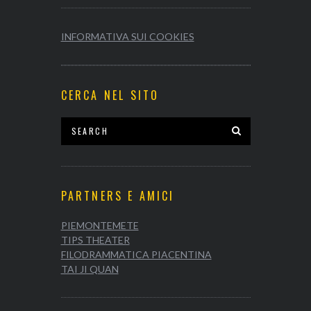
INFORMATIVA SUI COOKIES
CERCA NEL SITO
PARTNERS E AMICI
PIEMONTEMETE
TIPS THEATER
FILODRAMMATICA PIACENTINA
TAI JI QUAN